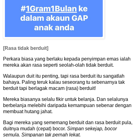
[Rasa tidak berduit]
Perkara biasa yang berlaku kepada penyimpan emas ialah
mereka akan rasa seperti seolah-olah tidak berduit.
Walaupun duit itu penting, tapi rasa berduit itu sangatlah
bahaya. Paling teruk kalau seseorang tu sebenarnya tak
berduit tapi berlagak macam (rasa) berduit!
Mereka biasanya selalu fikir untuk belanja. Dan selalunya
berbelanja melebihi daripada kemampuan sebenar dengan
membuat hutang jahat.
Bagi mereka yang sememang berduit dan rasa berduit pula,
duitnya mudah (cepat) bocor.
Simpan sekejap, bocor
semula. Simpanan tak pernah lekat.