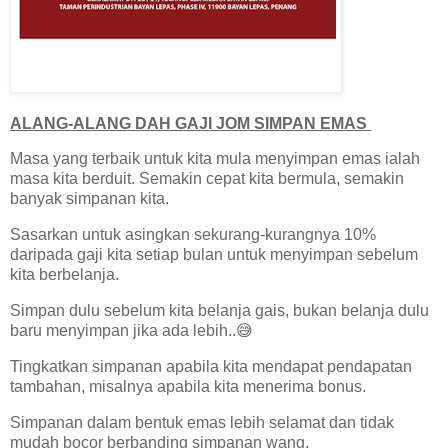
ALANG-ALANG DAH GAJI JOM SIMPAN EMAS
Masa yang terbaik untuk kita mula menyimpan emas ialah
masa kita berduit. Semakin cepat kita bermula, semakin
banyak simpanan kita.
Sasarkan untuk asingkan sekurang-kurangnya 10%
daripada gaji kita setiap bulan untuk menyimpan sebelum
kita berbelanja.
Simpan dulu sebelum kita belanja gais, bukan belanja dulu
baru menyimpan jika ada lebih..😅
Tingkatkan simpanan apabila kita mendapat pendapatan
tambahan, misalnya apabila kita menerima bonus.
Simpanan dalam bentuk emas lebih selamat dan tidak
mudah bocor berbanding simpanan wang.