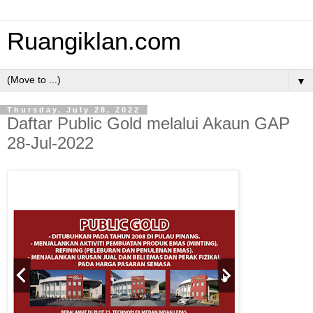
Ruangiklan.com
▼
Thursday, July 28, 2022
Daftar Public Gold melalui Akaun GAP
28-Jul-2022