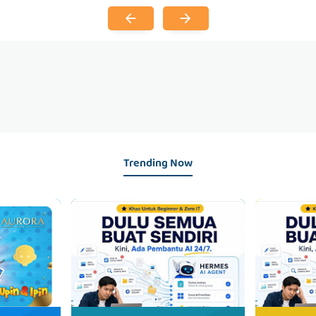
Trending Now