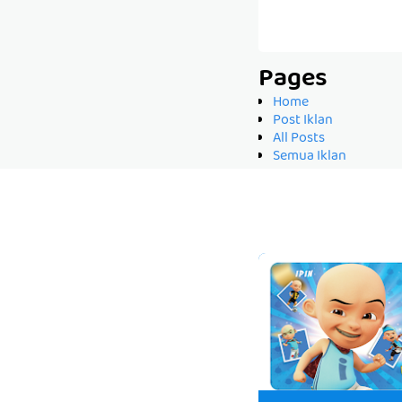
Pages
Home
Post Iklan
All Posts
Semua Iklan