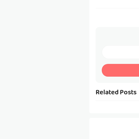
Related Posts