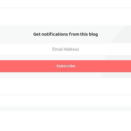
Get notifications from this blog
Subscribe