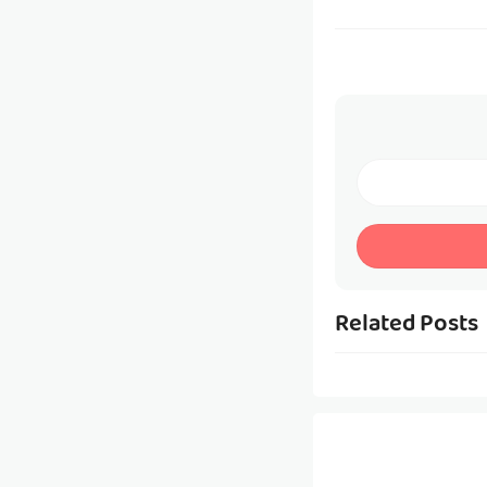
Related Posts