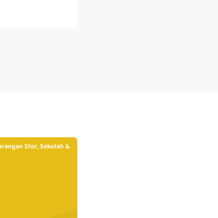
rangan Stor, Sekolah &