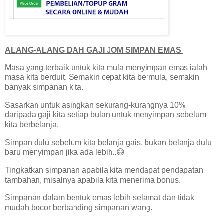
ALANG-ALANG DAH GAJI JOM SIMPAN EMAS
Masa yang terbaik untuk kita mula menyimpan emas ialah
masa kita berduit. Semakin cepat kita bermula, semakin
banyak simpanan kita.
Sasarkan untuk asingkan sekurang-kurangnya 10%
daripada gaji kita setiap bulan untuk menyimpan sebelum
kita berbelanja.
Simpan dulu sebelum kita belanja gais, bukan belanja dulu
baru menyimpan jika ada lebih..😅
Tingkatkan simpanan apabila kita mendapat pendapatan
tambahan, misalnya apabila kita menerima bonus.
Simpanan dalam bentuk emas lebih selamat dan tidak
mudah bocor berbanding simpanan wang.