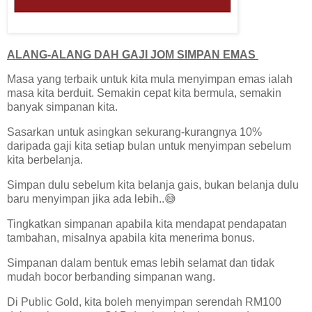
ALANG-ALANG DAH GAJI JOM SIMPAN EMAS
Masa yang terbaik untuk kita mula menyimpan emas ialah
masa kita berduit. Semakin cepat kita bermula, semakin
banyak simpanan kita.
Sasarkan untuk asingkan sekurang-kurangnya 10%
daripada gaji kita setiap bulan untuk menyimpan sebelum
kita berbelanja.
Simpan dulu sebelum kita belanja gais, bukan belanja dulu
baru menyimpan jika ada lebih..😅
Tingkatkan simpanan apabila kita mendapat pendapatan
tambahan, misalnya apabila kita menerima bonus.
Simpanan dalam bentuk emas lebih selamat dan tidak
mudah bocor berbanding simpanan wang.
Di Public Gold, kita boleh menyimpan serendah RM100