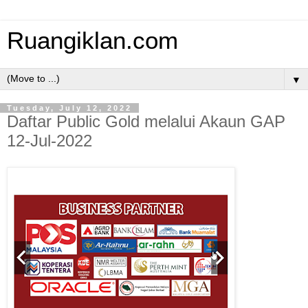
Ruangiklan.com
▼
Tuesday, July 12, 2022
Daftar Public Gold melalui Akaun GAP
12-Jul-2022