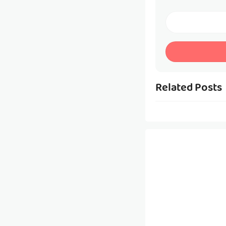
Related Posts