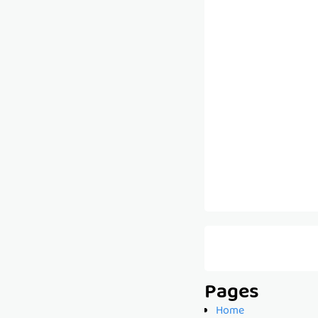
Pages
Home