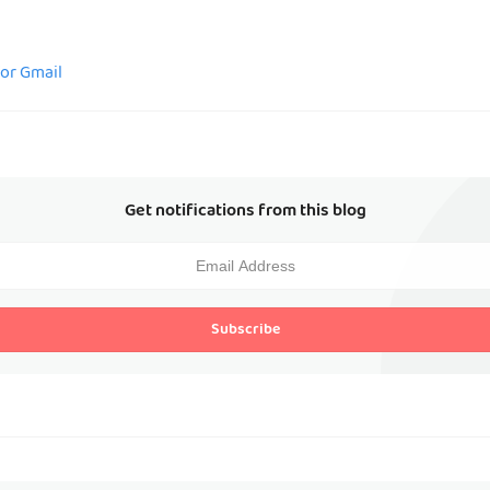
for Gmail
Get notifications from this blog
Subscribe