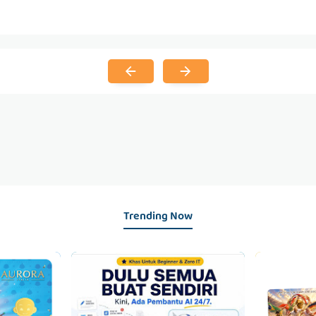
Trending Now