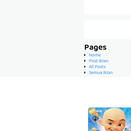
Pages
Home
Post Iklan
All Posts
Semua Iklan