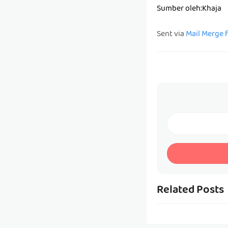
Sumber oleh:Khaja
Sent via
Mail Merge 
Related Posts