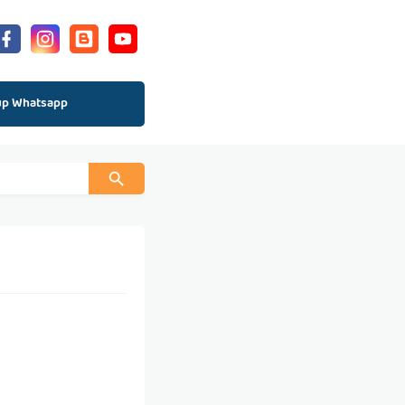
up Whatsapp