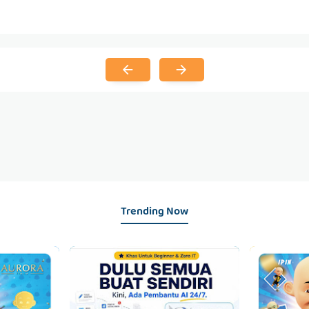
Trending Now