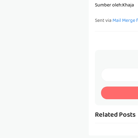
Sumber oleh:Khaja
Sent via
Mail Merge 
Related Posts