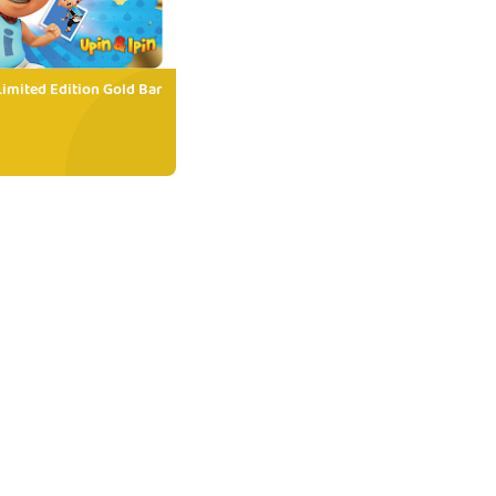
Limited Edition Gold Bar