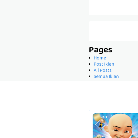
Pages
Home
Post Iklan
All Posts
Semua Iklan