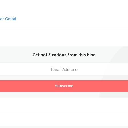
for Gmail
Get notifications from this blog
Subscribe