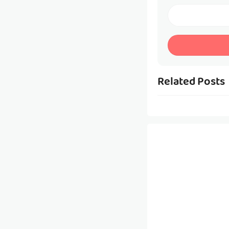
Related Posts