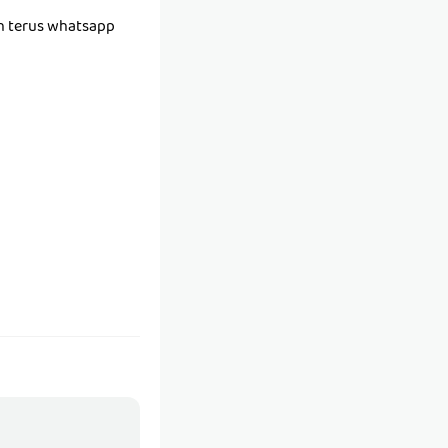
h terus whatsapp