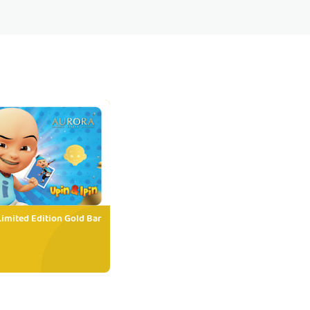
Limited Edition Gold Bar