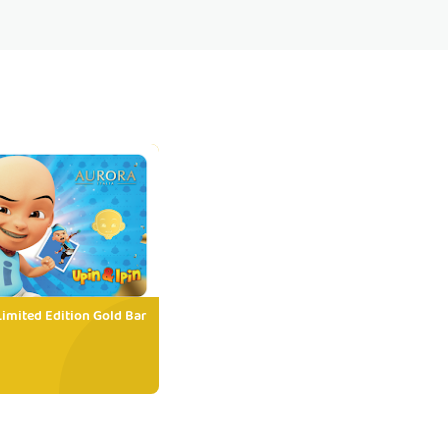
Limited Edition Gold Bar