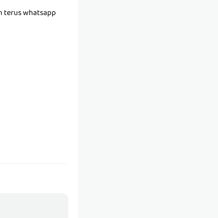
h terus whatsapp