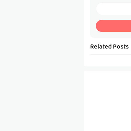
Related Posts