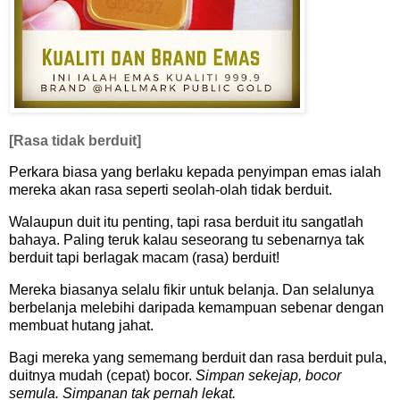
[Rasa tidak berduit]
Perkara biasa yang berlaku kepada penyimpan emas ialah
mereka akan rasa seperti seolah-olah tidak berduit.
Walaupun duit itu penting, tapi rasa berduit itu sangatlah
bahaya. Paling teruk kalau seseorang tu sebenarnya tak
berduit tapi berlagak macam (rasa) berduit!
Mereka biasanya selalu fikir untuk belanja. Dan selalunya
berbelanja melebihi daripada kemampuan sebenar dengan
membuat hutang jahat.
Bagi mereka yang sememang berduit dan rasa berduit pula,
duitnya mudah (cepat) bocor.
Simpan sekejap, bocor
semula. Simpanan tak pernah lekat.