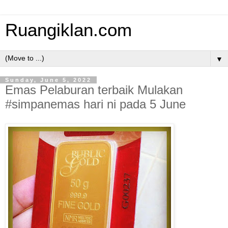
Ruangiklan.com
▼
Sunday, June 5, 2022
Emas Pelaburan terbaik Mulakan
#simpanemas hari ni pada 5 June