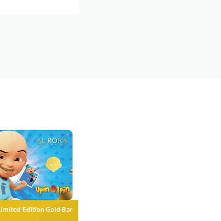
Limited Edition Gold Bar