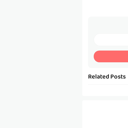
Related Posts