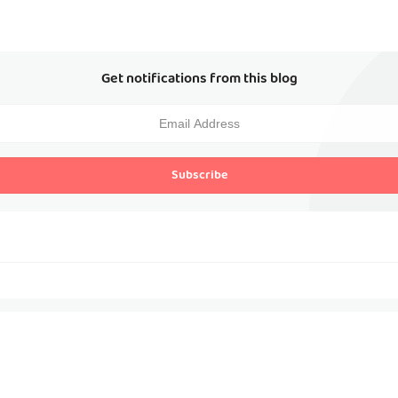
Get notifications from this blog
Subscribe