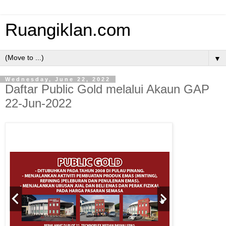
Ruangiklan.com
▼
Wednesday, June 22, 2022
Daftar Public Gold melalui Akaun GAP
22-Jun-2022