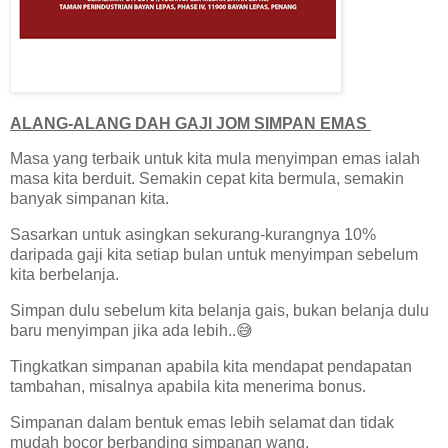
ALANG-ALANG DAH GAJI JOM SIMPAN EMAS
Masa yang terbaik untuk kita mula menyimpan emas ialah
masa kita berduit. Semakin cepat kita bermula, semakin
banyak simpanan kita.
Sasarkan untuk asingkan sekurang-kurangnya 10%
daripada gaji kita setiap bulan untuk menyimpan sebelum
kita berbelanja.
Simpan dulu sebelum kita belanja gais, bukan belanja dulu
baru menyimpan jika ada lebih..😅
Tingkatkan simpanan apabila kita mendapat pendapatan
tambahan, misalnya apabila kita menerima bonus.
Simpanan dalam bentuk emas lebih selamat dan tidak
mudah bocor berbanding simpanan wang.