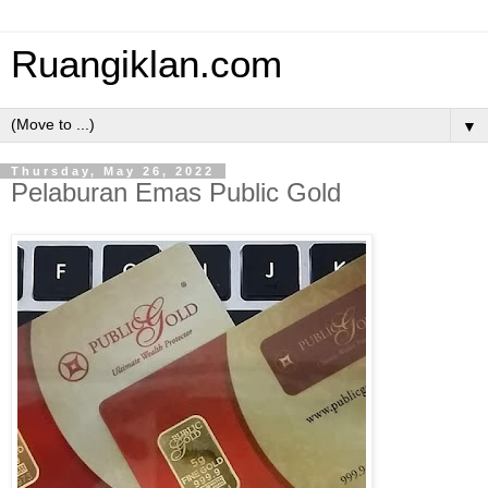
Ruangiklan.com
▼
Thursday, May 26, 2022
Pelaburan Emas Public Gold