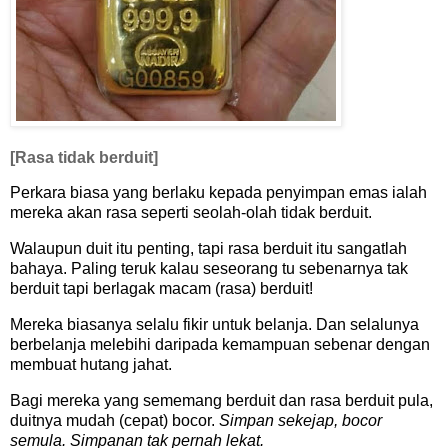
[Rasa tidak berduit]
Perkara biasa yang berlaku kepada penyimpan emas ialah
mereka akan rasa seperti seolah-olah tidak berduit.
Walaupun duit itu penting, tapi rasa berduit itu sangatlah
bahaya. Paling teruk kalau seseorang tu sebenarnya tak
berduit tapi berlagak macam (rasa) berduit!
Mereka biasanya selalu fikir untuk belanja. Dan selalunya
berbelanja melebihi daripada kemampuan sebenar dengan
membuat hutang jahat.
Bagi mereka yang sememang berduit dan rasa berduit pula,
duitnya mudah (cepat) bocor.
Simpan sekejap, bocor
semula. Simpanan tak pernah lekat.