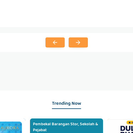
Trending Now
Pembekal Barangan Stor, Sekolah &
Pejabat