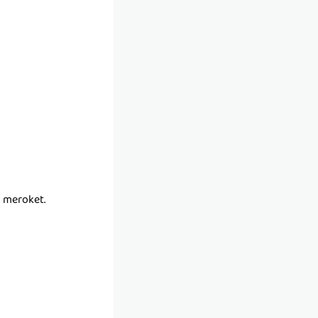
n meroket.