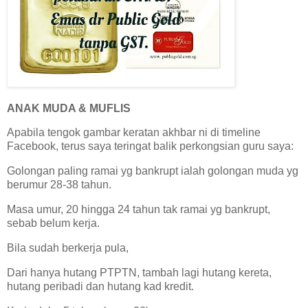
ANAK MUDA & MUFLIS
Apabila tengok gambar keratan akhbar ni di timeline
Facebook, terus saya teringat balik perkongsian guru saya:
Golongan paling ramai yg bankrupt ialah golongan muda yg
berumur 28-38 tahun.
Masa umur, 20 hingga 24 tahun tak ramai yg bankrupt,
sebab belum kerja.
Bila sudah berkerja pula,
Dari hanya hutang PTPTN, tambah lagi hutang kereta,
hutang peribadi dan hutang kad kredit.