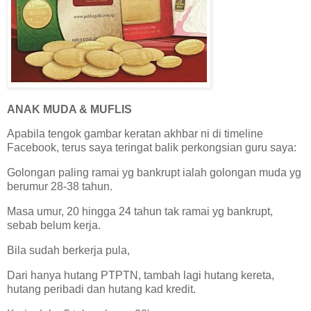
ANAK MUDA & MUFLIS
Apabila tengok gambar keratan akhbar ni di timeline
Facebook, terus saya teringat balik perkongsian guru saya:
Golongan paling ramai yg bankrupt ialah golongan muda yg
berumur 28-38 tahun.
Masa umur, 20 hingga 24 tahun tak ramai yg bankrupt,
sebab belum kerja.
Bila sudah berkerja pula,
Dari hanya hutang PTPTN, tambah lagi hutang kereta,
hutang peribadi dan hutang kad kredit.