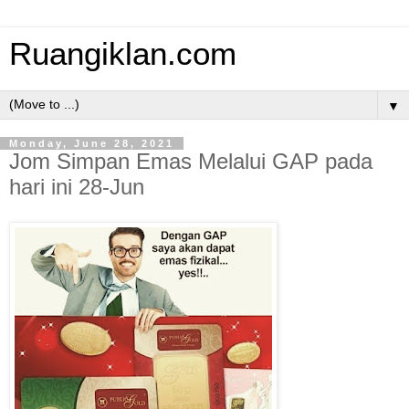
Ruangiklan.com
▼
Monday, June 28, 2021
Jom Simpan Emas Melalui GAP pada
hari ini 28-Jun