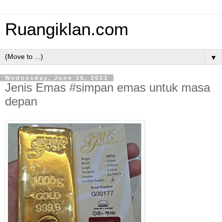
Ruangiklan.com
▼
Wednesday, June 16, 2021
Jenis Emas #simpan emas untuk masa
depan